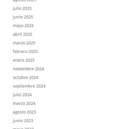
julio 2025
junio 2025
mayo 2025
abril 2025
marzo 2025
febrero 2025
enero 2025
noviembre 2024
octubre 2024
septiembre 2024
julio 2024
marzo 2024
agosto 2023
junio 2023