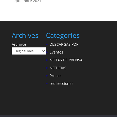
septiembre 2021
Archives
Categories
Archivos
DESCARGAS PDF
Eventos
NOTAS DE PRENSA
NOTICIAS
Prensa
redirecciones