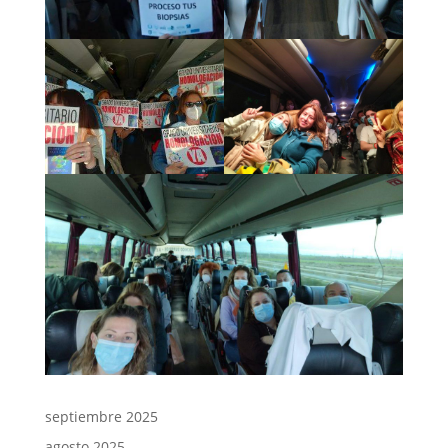
septiembre 2025
agosto 2025