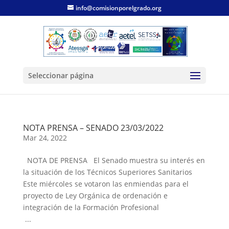
info@comisionporelgrado.org
Seleccionar página
NOTA PRENSA – SENADO 23/03/2022
Mar 24, 2022
NOTA DE PRENSA El Senado muestra su interés en
la situación de los Técnicos Superiores Sanitarios
Este miércoles se votaron las enmiendas para el
proyecto de Ley Orgánica de ordenación e
integración de la Formación Profesional
...