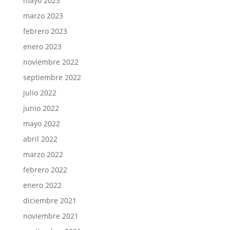
mayo 2023
marzo 2023
febrero 2023
enero 2023
noviembre 2022
septiembre 2022
julio 2022
junio 2022
mayo 2022
abril 2022
marzo 2022
febrero 2022
enero 2022
diciembre 2021
noviembre 2021