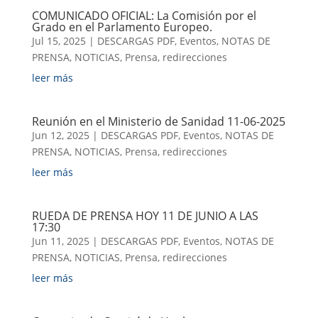
COMUNICADO OFICIAL: La Comisión por el
Grado en el Parlamento Europeo.
Jul 15, 2025
|
DESCARGAS PDF
,
Eventos
,
NOTAS DE
PRENSA
,
NOTICIAS
,
Prensa
,
redirecciones
leer más
Reunión en el Ministerio de Sanidad 11-06-2025
Jun 12, 2025
|
DESCARGAS PDF
,
Eventos
,
NOTAS DE
PRENSA
,
NOTICIAS
,
Prensa
,
redirecciones
leer más
RUEDA DE PRENSA HOY 11 DE JUNIO A LAS
17:30
Jun 11, 2025
|
DESCARGAS PDF
,
Eventos
,
NOTAS DE
PRENSA
,
NOTICIAS
,
Prensa
,
redirecciones
leer más