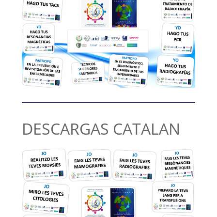
DESCARGAS CATALAN