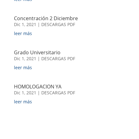
Concentración 2 Diciembre
Dic 1, 2021
|
DESCARGAS PDF
leer más
Grado Universitario
Dic 1, 2021
|
DESCARGAS PDF
leer más
HOMOLOGACION YA
Dic 1, 2021
|
DESCARGAS PDF
leer más