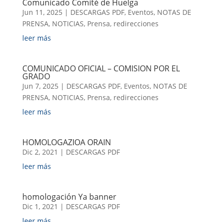
Comunicado Comité de Huelga
Jun 11, 2025
|
DESCARGAS PDF
,
Eventos
,
NOTAS DE
PRENSA
,
NOTICIAS
,
Prensa
,
redirecciones
leer más
COMUNICADO OFICIAL – COMISION POR EL
GRADO
Jun 7, 2025
|
DESCARGAS PDF
,
Eventos
,
NOTAS DE
PRENSA
,
NOTICIAS
,
Prensa
,
redirecciones
leer más
HOMOLOGAZIOA ORAIN
Dic 2, 2021
|
DESCARGAS PDF
leer más
homologación Ya banner
Dic 1, 2021
|
DESCARGAS PDF
leer más