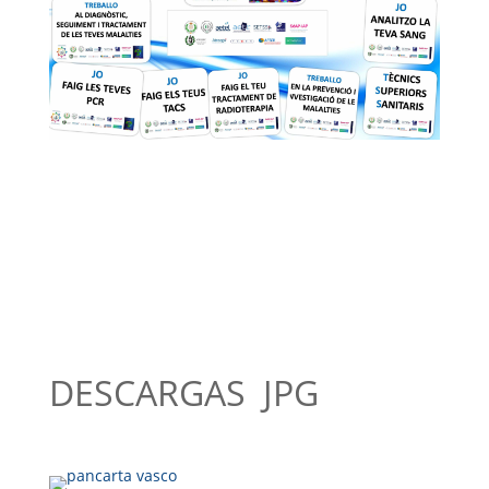
DESCARGAS JPG