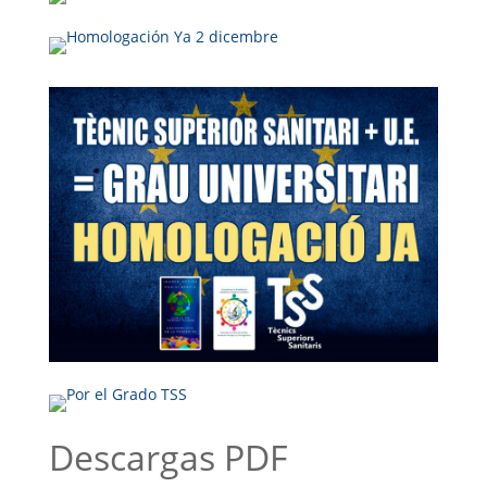
Descargas PDF