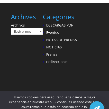
Archives
Categories
Archivos
DESCARGAS PDF
Eventos
NOTAS DE PRENSA
NOTICIAS
Prensa
redirecciones
Usamos cookies para asegurar que te damos la mejor
experiencia en nuestra web. Si continúas usando este sitio,
asumiremos que estás de acuerdo con ello.