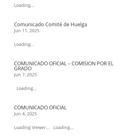
Loading...
Comunicado Comité de Huelga
Jun 11, 2025
Loading...
COMUNICADO OFICIAL – COMISION POR EL
GRADO
Jun 7, 2025
Loading...
COMUNICADO OFICIAL
Jun 4, 2025
Loading Viewer... Loading...