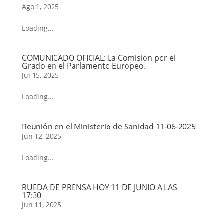
Ago 1, 2025
Loading...
COMUNICADO OFICIAL: La Comisión por el
Grado en el Parlamento Europeo.
Jul 15, 2025
Loading...
Reunión en el Ministerio de Sanidad 11-06-2025
Jun 12, 2025
Loading...
RUEDA DE PRENSA HOY 11 DE JUNIO A LAS
17:30
Jun 11, 2025