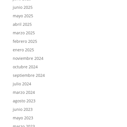
junio 2025
mayo 2025
abril 2025
marzo 2025
febrero 2025
enero 2025
noviembre 2024
octubre 2024
septiembre 2024
julio 2024
marzo 2024
agosto 2023
junio 2023
mayo 2023
marzo 2023