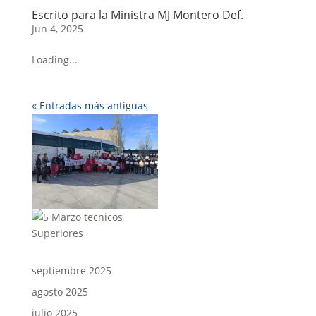
Escrito para la Ministra MJ Montero Def.
Jun 4, 2025
Loading...
« Entradas más antiguas
septiembre 2025
agosto 2025
julio 2025