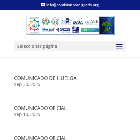
info@comisionporelgrado.org
Seleccionar página
COMUNICADO DE HUELGA
Sep 30, 2025
COMUNICADO OFICIAL
Sep 10, 2025
COMUNICADO OFICIAL