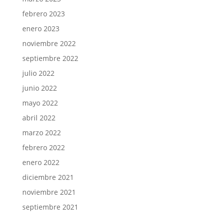
febrero 2023
enero 2023
noviembre 2022
septiembre 2022
julio 2022
junio 2022
mayo 2022
abril 2022
marzo 2022
febrero 2022
enero 2022
diciembre 2021
noviembre 2021
septiembre 2021