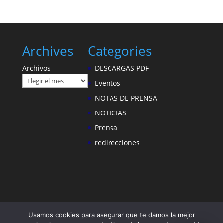
Archives
Categories
Archivos
DESCARGAS PDF
Eventos
NOTAS DE PRENSA
NOTICIAS
Prensa
redirecciones
Usamos cookies para asegurar que te damos la mejor