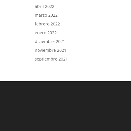
abril 2022
marzo 2022
febrero 2022
enero 2022
diciembre 2021
noviembre 2021
septiembre 2021