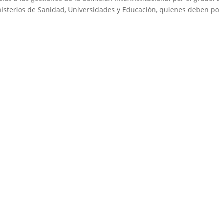
isterios de Sanidad, Universidades y Educación, quienes deben p