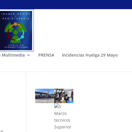
a Multimedia
PRENSA
Incidencias Huelga 29 Mayo
La