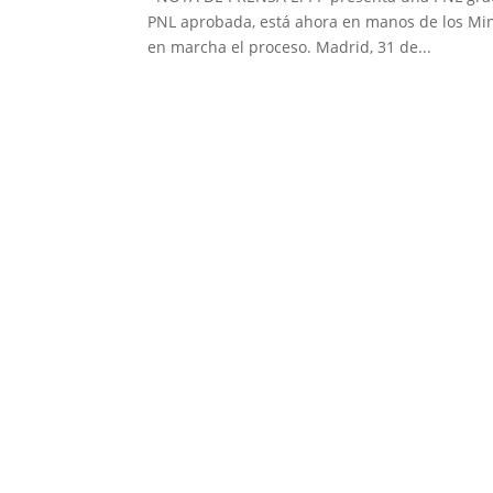
PNL aprobada, está ahora en manos de los Min
en marcha el proceso. Madrid, 31 de...