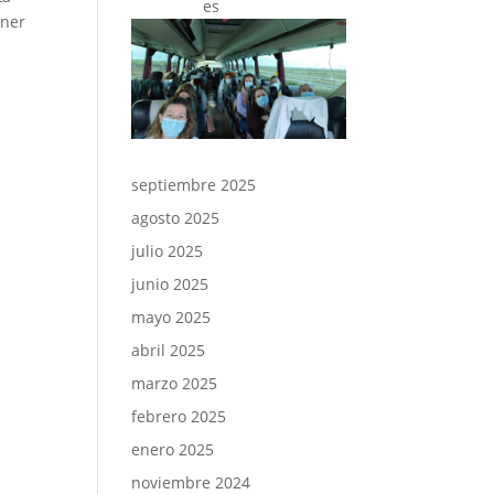
oner
septiembre 2025
agosto 2025
julio 2025
junio 2025
mayo 2025
abril 2025
marzo 2025
febrero 2025
enero 2025
noviembre 2024