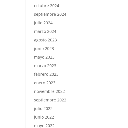
octubre 2024
septiembre 2024
julio 2024
marzo 2024
agosto 2023
junio 2023
mayo 2023
marzo 2023
febrero 2023
enero 2023
noviembre 2022
septiembre 2022
julio 2022
junio 2022
mayo 2022