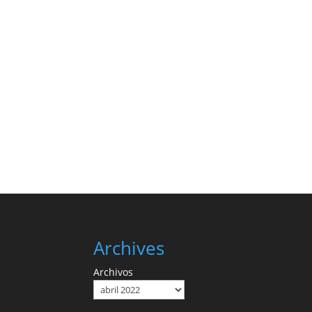
Archives
Archivos