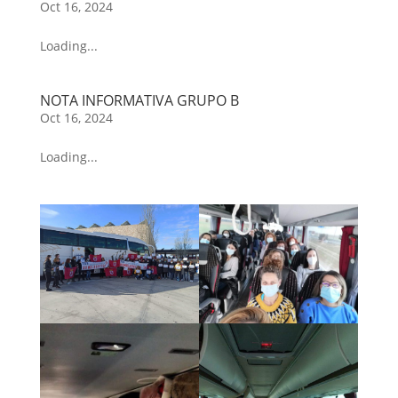
Oct 16, 2024
Loading...
NOTA INFORMATIVA GRUPO B
Oct 16, 2024
Loading...