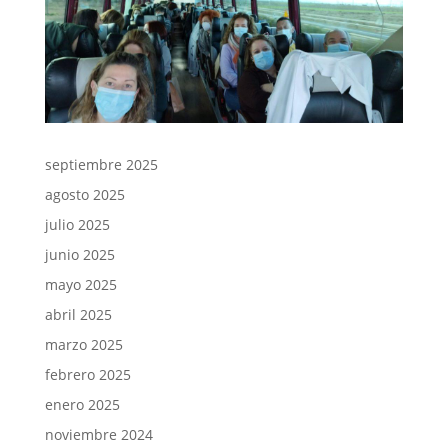
septiembre 2025
agosto 2025
julio 2025
junio 2025
mayo 2025
abril 2025
marzo 2025
febrero 2025
enero 2025
noviembre 2024