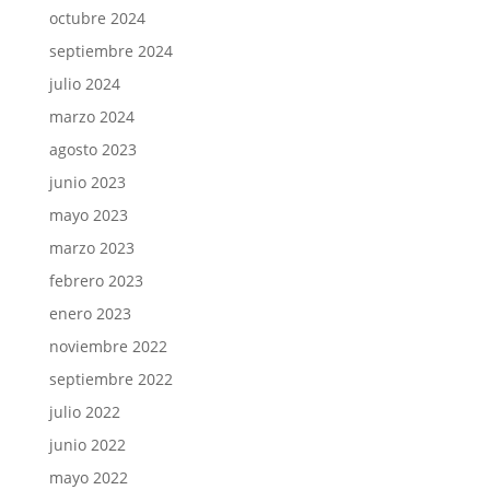
octubre 2024
septiembre 2024
julio 2024
marzo 2024
agosto 2023
junio 2023
mayo 2023
marzo 2023
febrero 2023
enero 2023
noviembre 2022
septiembre 2022
julio 2022
junio 2022
mayo 2022