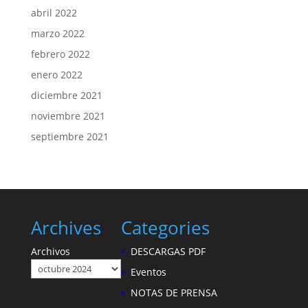
abril 2022
marzo 2022
febrero 2022
enero 2022
diciembre 2021
noviembre 2021
septiembre 2021
Archives
Categories
Archivos
DESCARGAS PDF
Eventos
NOTAS DE PRENSA