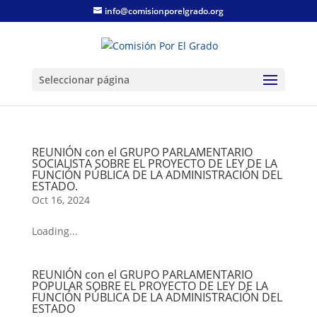
info@comisionporelgrado.org
Seleccionar página
REUNIÓN con el GRUPO PARLAMENTARIO
SOCIALISTA SOBRE EL PROYECTO DE LEY DE LA
FUNCIÓN PÚBLICA DE LA ADMINISTRACIÓN DEL
ESTADO.
Oct 16, 2024
Loading...
REUNIÓN con el GRUPO PARLAMENTARIO
POPULAR SOBRE EL PROYECTO DE LEY DE LA
FUNCIÓN PÚBLICA DE LA ADMINISTRACIÓN DEL
ESTADO