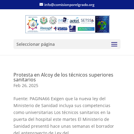
info@comisionporelgrado.org
Seleccionar página
Protesta en Alcoy de los técnicos superiores
sanitarios
Feb 26, 2025
Fuente: PAGINA66 Exigen que la nueva ley del
Ministerio de Sanidad incluya sus competencias
como universitarias Los técnicos sanitarios en la
puerta del hospital este martes El Ministerio de
Sanidad presentó hace unas semanas el borrador
del anteproyecto de Ley del...