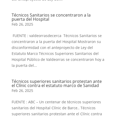
Técnicos Sanitarios se concentraron a la
puerta del Hospital
Feb 26, 2025
FUENTE : valdeorrasdecerca Técnicos Sanitarios se
concentraron a la puerta del Hospital Mostraron su
disconformidad con el anteproyecto de Ley del
Estatuto Marco Técnicos Superiores Sanitarios del
Hospital Público de Valdeorras se concentraron hoy a
la puerta del...
Técnicos superiores sanitarios protestan ante
el Clínic contra el estatuto marco de Sanidad
Feb 26, 2025
FUENTE : ABC – Un centenar de técnicos superiores
sanitarios del Hospital Clínic de Barce.. Técnicos
superiores sanitarios protestan ante el Clínic contra