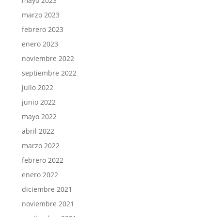
mayo 2023
marzo 2023
febrero 2023
enero 2023
noviembre 2022
septiembre 2022
julio 2022
junio 2022
mayo 2022
abril 2022
marzo 2022
febrero 2022
enero 2022
diciembre 2021
noviembre 2021