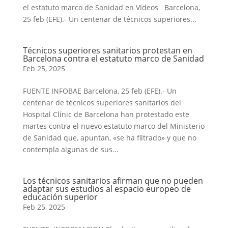
el estatuto marco de Sanidad en Videos Barcelona,
25 feb (EFE).- Un centenar de técnicos superiores...
Técnicos superiores sanitarios protestan en
Barcelona contra el estatuto marco de Sanidad
Feb 25, 2025
FUENTE INFOBAE Barcelona, 25 feb (EFE).- Un
centenar de técnicos superiores sanitarios del
Hospital Clínic de Barcelona han protestado este
martes contra el nuevo estatuto marco del Ministerio
de Sanidad que, apuntan, «se ha filtrado» y que no
contempla algunas de sus...
Los técnicos sanitarios afirman que no pueden
adaptar sus estudios al espacio europeo de
educación superior
Feb 25, 2025