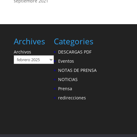
septiembre 2021
Archives
Categories
Archivos
DESCARGAS PDF
Eventos
NOTAS DE PRENSA
NOTICIAS
Prensa
redirecciones