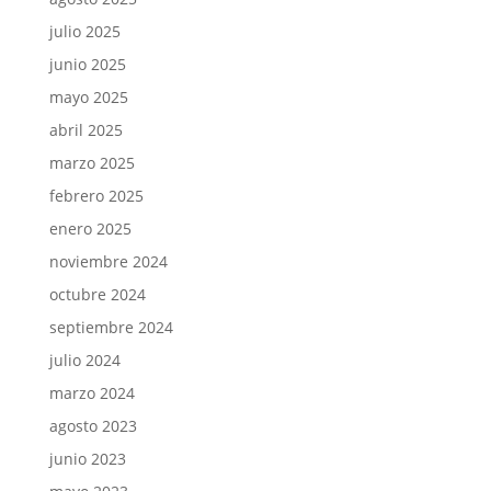
julio 2025
junio 2025
mayo 2025
abril 2025
marzo 2025
febrero 2025
enero 2025
noviembre 2024
octubre 2024
septiembre 2024
julio 2024
marzo 2024
agosto 2023
junio 2023