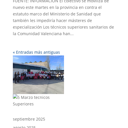
FUENTE: INFORMACION El colectivo se moviliza de
nuevo este martes en la provincia en contra el
estatuto marco del Ministerio de Sanidad que
también les impediría hacer másteres de
especialización Los técnicos superiores sanitarios de
la Comunidad Valenciana han...
« Entradas más antiguas
septiembre 2025
agosto 2025