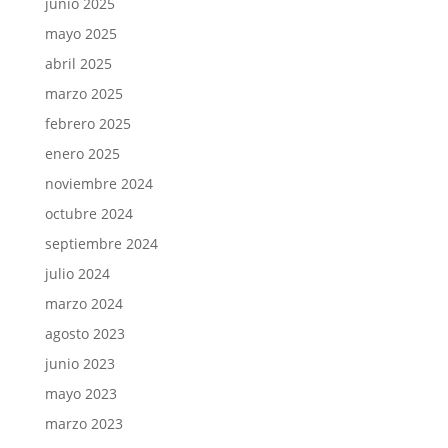
junio 2025
mayo 2025
abril 2025
marzo 2025
febrero 2025
enero 2025
noviembre 2024
octubre 2024
septiembre 2024
julio 2024
marzo 2024
agosto 2023
junio 2023
mayo 2023
marzo 2023