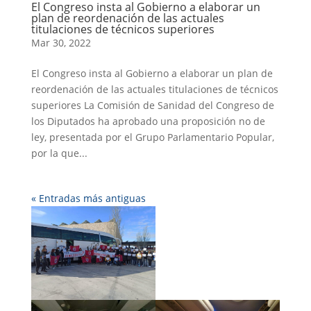
El Congreso insta al Gobierno a elaborar un
plan de reordenación de las actuales
titulaciones de técnicos superiores
Mar 30, 2022
El Congreso insta al Gobierno a elaborar un plan de
reordenación de las actuales titulaciones de técnicos
superiores La Comisión de Sanidad del Congreso de
los Diputados ha aprobado una proposición no de
ley, presentada por el Grupo Parlamentario Popular,
por la que...
« Entradas más antiguas