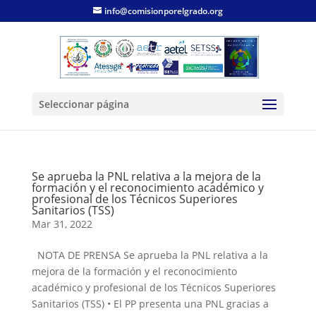
info@comisionporelgrado.org
Seleccionar página
Se aprueba la PNL relativa a la mejora de la
formación y el reconocimiento académico y
profesional de los Técnicos Superiores
Sanitarios (TSS)
Mar 31, 2022
NOTA DE PRENSA Se aprueba la PNL relativa a la
mejora de la formación y el reconocimiento
académico y profesional de los Técnicos Superiores
Sanitarios (TSS) • El PP presenta una PNL gracias a