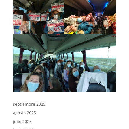
septiembre 2025
agosto 2025
julio 2025