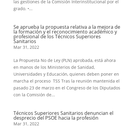
las gestiones de la Comisión Interinstitucional por el
grado. •...
Se aprueba la propuesta relativa a la mejora de
la formación y el reconocimiento académico y
profesional de los Técnicos Superiores
Sanitarios
Mar 31, 2022
La Propuesta No de Ley (PLN) aprobada, está ahora
en manos de los Ministerios de Sanidad,
Universidades y Educación, quienes deben poner en
marcha el proceso TSS Tras la reunión mantenida el
pasado 23 de marzo en el Congreso de los Diputados
con la Comisión de...
Técnicos Superiores Sanitarios denuncian el
desprecio del PSOE hacia la profesión
Mar 31, 2022