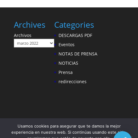
Archives
Categories
Archivos
DESCARGAS PDF
Eventos
NOTAS DE PRENSA
NOTICIAS
Prensa
redirecciones
Usamos cookies para asegurar que te damos la mejor
experiencia en nuestra web. Si continúas usando este sitio,