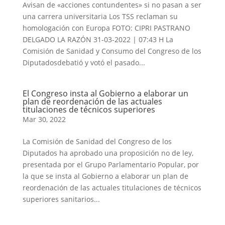
Avisan de «acciones contundentes» si no pasan a ser
una carrera universitaria Los TSS reclaman su
homologación con Europa FOTO: CIPRI PASTRANO
DELGADO LA RAZÓN 31-03-2022 | 07:43 H La
Comisión de Sanidad y Consumo del Congreso de los
Diputadosdebatió y votó el pasado...
El Congreso insta al Gobierno a elaborar un
plan de reordenación de las actuales
titulaciones de técnicos superiores
Mar 30, 2022
La Comisión de Sanidad del Congreso de los
Diputados ha aprobado una proposición no de ley,
presentada por el Grupo Parlamentario Popular, por
la que se insta al Gobierno a elaborar un plan de
reordenación de las actuales titulaciones de técnicos
superiores sanitarios...