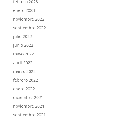
febrero 2023
enero 2023
noviembre 2022
septiembre 2022
julio 2022
junio 2022
mayo 2022
abril 2022
marzo 2022
febrero 2022
enero 2022
diciembre 2021
noviembre 2021
septiembre 2021