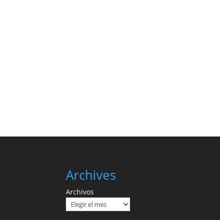
Archives
Archivos