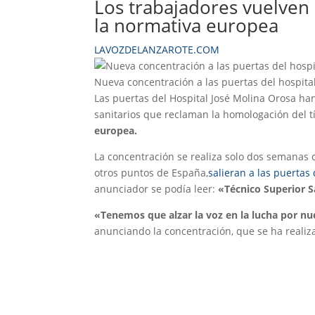
Los trabajadores vuelven 
la normativa europea
LAVOZDELANZAROTE.COM
Nueva concentración a las puertas del hospita
Las puertas del Hospital José Molina Orosa ha
sanitarios que reclaman la homologación del tí
europea.
La concentración se realiza solo dos semanas 
otros puntos de España,
salieran a las puertas
anunciador se podía leer:
«Técnico Superior 
«Tenemos que alzar la voz en la lucha por nu
anunciando la concentración, que se ha realizad