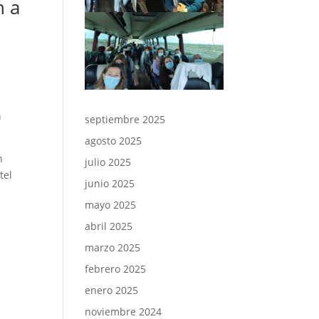
n a
a
septiembre 2025
agosto 2025
n
julio 2025
tel
junio 2025
mayo 2025
abril 2025
marzo 2025
febrero 2025
enero 2025
noviembre 2024