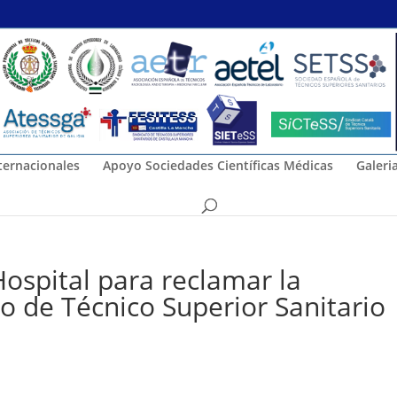
ternacionales
Apoyo Sociedades Científicas Médicas
Galeri
ospital para reclamar la
o de Técnico Superior Sanitario