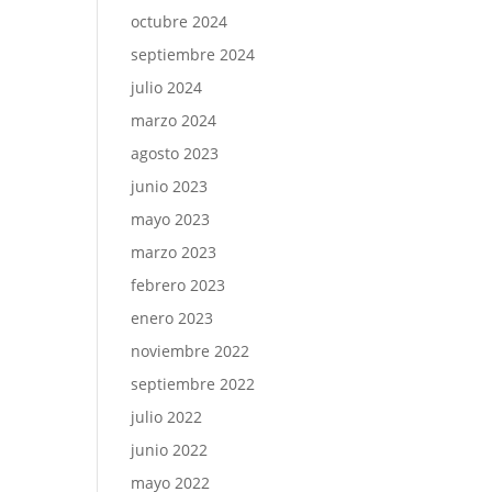
octubre 2024
septiembre 2024
julio 2024
marzo 2024
agosto 2023
junio 2023
mayo 2023
marzo 2023
febrero 2023
enero 2023
noviembre 2022
septiembre 2022
julio 2022
junio 2022
mayo 2022