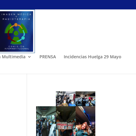
a Multimedia
PRENSA
Incidencias Huelga 29 Mayo