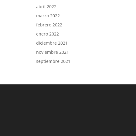
abril 2022
marzo 2022
febrero 2022
enero 2022
diciembre 2021
noviembre 2021
septiembre 2021