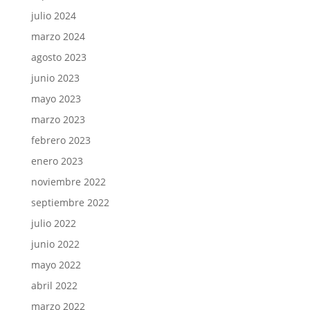
julio 2024
marzo 2024
agosto 2023
junio 2023
mayo 2023
marzo 2023
febrero 2023
enero 2023
noviembre 2022
septiembre 2022
julio 2022
junio 2022
mayo 2022
abril 2022
marzo 2022