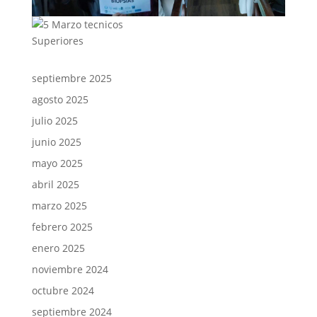
septiembre 2025
agosto 2025
julio 2025
junio 2025
mayo 2025
abril 2025
marzo 2025
febrero 2025
enero 2025
noviembre 2024
octubre 2024
septiembre 2024