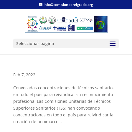
info@comisionporelgrado.org
Seleccionar página
Feb 7, 2022
Convocadas concentraciones de técnicos sanitarios
en todo el país para reivindicar su reconocimiento
profesional Las Comisiones Unitarias de Técnicos
Superiores Sanitarios (TSS) han convocando
concentraciones en todo el país para reivindicar la
creación de un «marco...