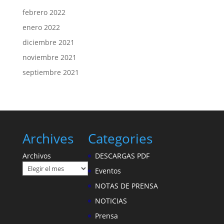
febrero 2022
enero 2022
diciembre 2021
noviembre 2021
septiembre 2021
Archives
Categories
Archivos
DESCARGAS PDF
Eventos
NOTAS DE PRENSA
NOTICIAS
Prensa