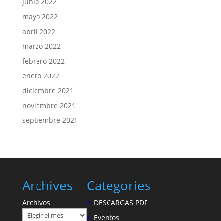
junio 2022
mayo 2022
abril 2022
marzo 2022
febrero 2022
enero 2022
diciembre 2021
noviembre 2021
septiembre 2021
Archives
Categories
Archivos
DESCARGAS PDF
Eventos