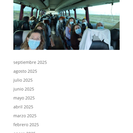
septiembre 2025
agosto 2025
julio 2025
junio 2025
mayo 2025
abril 2025
marzo 2025
febrero 2025