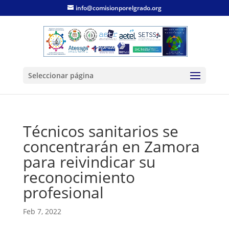
info@comisionporelgrado.org
Seleccionar página
Técnicos sanitarios se
concentrarán en Zamora
para reivindicar su
reconocimiento
profesional
Feb 7, 2022