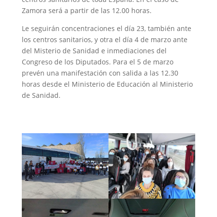
Zamora será a partir de las 12.00 horas.
Le seguirán concentraciones el día 23, también ante
los centros sanitarios, y otra el día 4 de marzo ante
del Misterio de Sanidad e inmediaciones del
Congreso de los Diputados. Para el 5 de marzo
prevén una manifestación con salida a las 12.30
horas desde el Ministerio de Educación al Ministerio
de Sanidad.