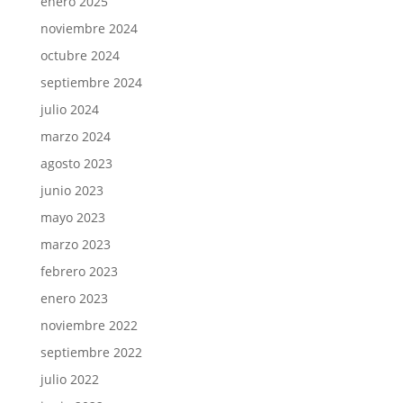
enero 2025
noviembre 2024
octubre 2024
septiembre 2024
julio 2024
marzo 2024
agosto 2023
junio 2023
mayo 2023
marzo 2023
febrero 2023
enero 2023
noviembre 2022
septiembre 2022
julio 2022