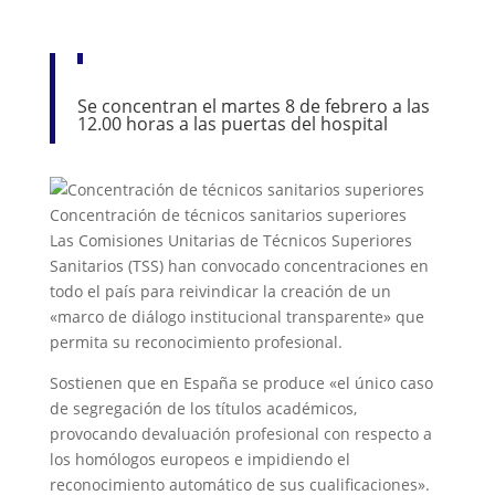
Se concentran el martes 8 de febrero a las
12.00 horas a las puertas del hospital
Concentración de técnicos sanitarios superiores
Las Comisiones Unitarias de Técnicos Superiores
Sanitarios (TSS) han convocado concentraciones en
todo el país para reivindicar la creación de un
«marco de diálogo institucional transparente» que
permita su reconocimiento profesional.
Sostienen que en España se produce «el único caso
de segregación de los títulos académicos,
provocando devaluación profesional con respecto a
los homólogos europeos e impidiendo el
reconocimiento automático de sus cualificaciones».